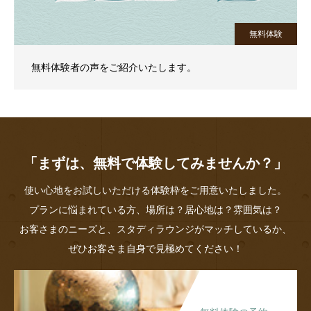
無料体験
無料体験者の声をご紹介いたします。
「まずは、無料で体験してみませんか？」
使い心地をお試しいただける体験枠をご用意いたしました。
プランに悩まれている方、場所は？居心地は？雰囲気は？
お客さまのニーズと、スタディラウンジがマッチしているか、
ぜひお客さま自身で見極めてください！