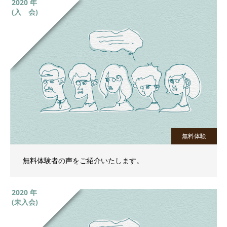
2020 年
(入 会)
無料体験
無料体験者の声をご紹介いたします。
2020 年
(未入会)