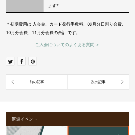
ます*
＊初期費用は 入会金、カード発行手数料、09月分日割り会費、
10月分会費、11月分会費の合計 です。
ご入会についてのよくある質問 ＞
関連イベント