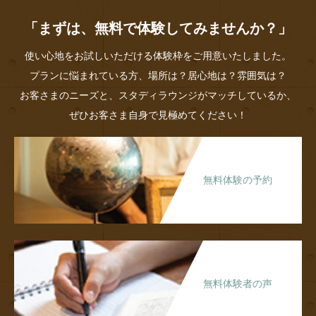
「まずは、無料で体験してみませんか？」
使い心地をお試しいただける体験枠をご用意いたしました。
プランに悩まれている方、場所は？居心地は？雰囲気は？
お客さまのニーズと、スタディラウンジがマッチしているか、
ぜひお客さま自身で見極めてください！
無料体験の予約
無料体験者の声