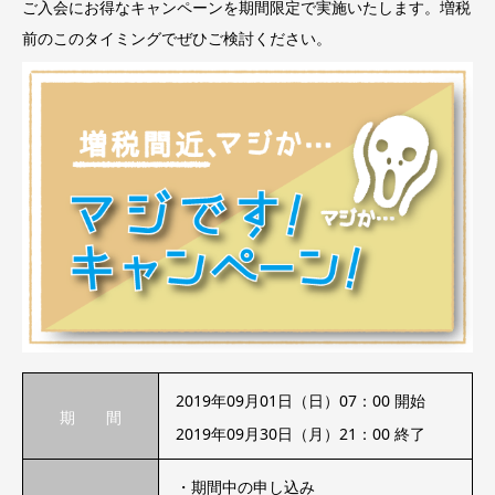
ご入会にお得なキャンペーンを期間限定で実施いたします。増税
前のこのタイミングでぜひご検討ください。
2019年09月01日（日）07：00 開始
期 間
2019年09月30日（月）21：00 終了
・期間中の申し込み