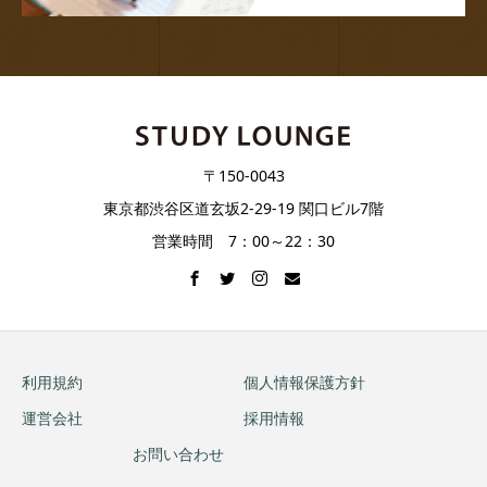
〒150-0043
東京都渋谷区道玄坂2-29-19 関口ビル7階
営業時間 7：00～22：30
利用規約
個人情報保護方針
運営会社
採用情報
お問い合わせ