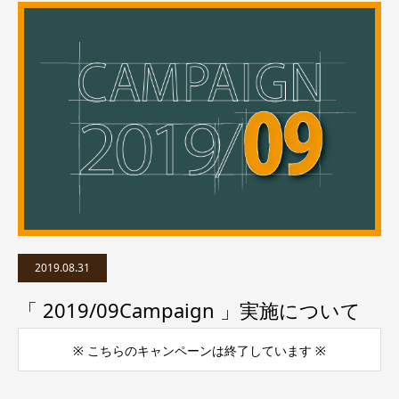
2019.08.31
「 2019/09Campaign 」実施について
※ こちらのキャンペーンは終了しています ※