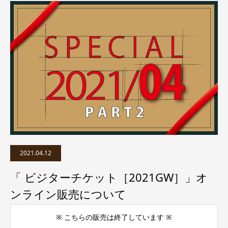
2021.04.12
「 ビジターチケット［2021GW］」オ
ンライン販売について
※ こちらの販売は終了しています ※