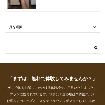
月を選択
「まずは、無料で体験してみませんか？」
使い心地をお試しいただける体験枠をご用意いたしました。
プランに悩まれている方、場所は？居心地は？雰囲気は？
お客さまのニーズと、スタディラウンジがマッチしているか、