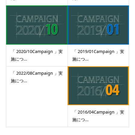
「 2020/10Campaign 」実
「 2019/01Campaign 」実
施につ...
施につ...
「 2022/08Campaign 」実
施につ...
「 2016/04Campaign 」実
施につ...