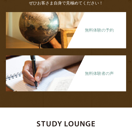
ぜひお客さま自身で見極めてください！
無料体験の予約
無料体験者の声