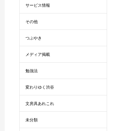
サービス情報
その他
つぶやき
メディア掲載
勉強法
変わりゆく渋谷
文房具あれこれ
未分類