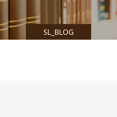
SL_BLOG