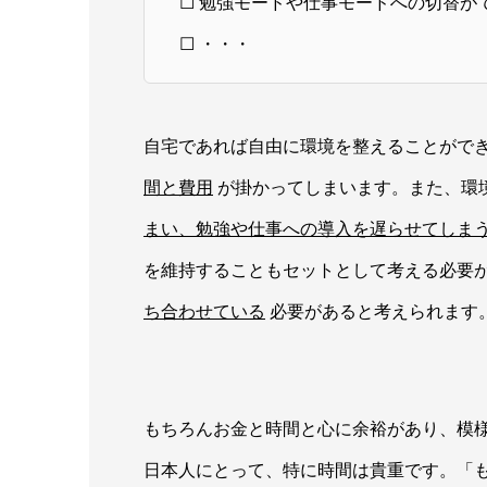
☐ 勉強モードや仕事モードへの切替が
☐ ・・・
自宅であれば自由に環境を整えることがで
間と費用
が掛かってしまいます。また、環
まい、勉強や仕事への導入を遅らせてしま
を維持することもセットとして考える必要
ち合わせている
必要があると考えられます
もちろんお金と時間と心に余裕があり、模
日本人にとって、特に時間は貴重です。「