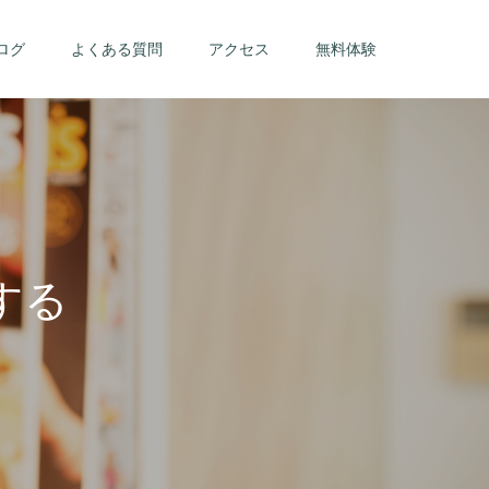
ログ
よくある質問
アクセス
無料体験
す
る