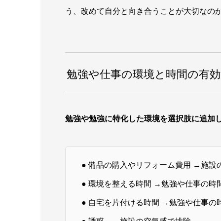
う、改めて自分と向き合うことが大切なの
勉強や仕事の環境と時間の有効
勉強や勉強に特化した環境を選択肢に追加
● 備品の購入やリフォーム費用 →施設
● 環境を整える時間 →勉強や仕事の時
● 自宅を片付ける時間 →勉強や仕事の