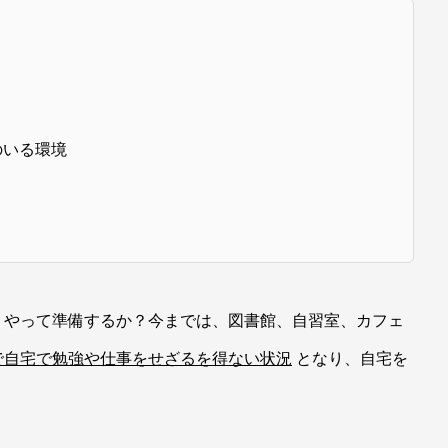
のいる環境
うやって準備するか？今までは、図書館、自習室、カフェ
で自宅で勉強や仕事をせざるを得ない状況
となり、自宅を