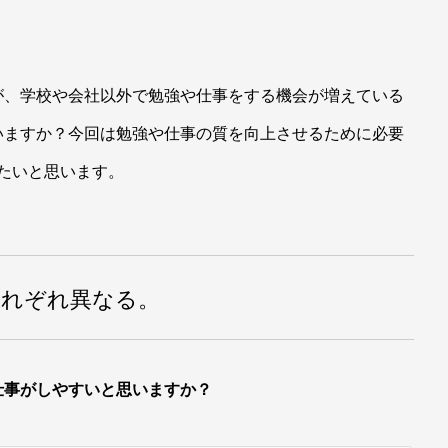
が、学校や会社以外で勉強や仕事をする機会が増えている
いますか？今回は勉強や仕事の質を向上させるために必要
したいと思います。
それぞれ異なる。
仕事がしやすいと思いますか？