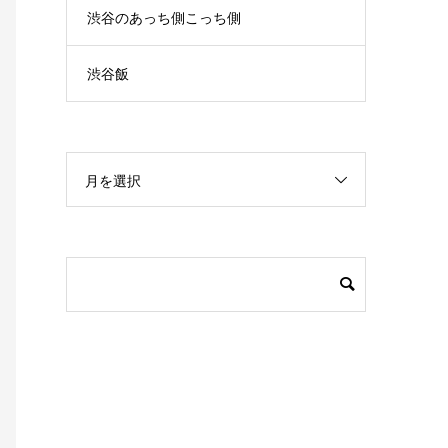
渋谷のあっち側こっち側
渋谷飯
月を選択