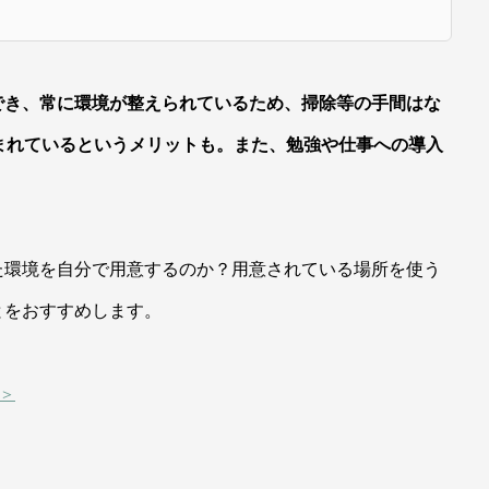
でき、常に環境が整えられているため、掃除等の手間はな
含まれているというメリットも。また、勉強や仕事への導入
た環境を自分で用意するのか？用意されている場所を使う
とをおすすめします。
＞