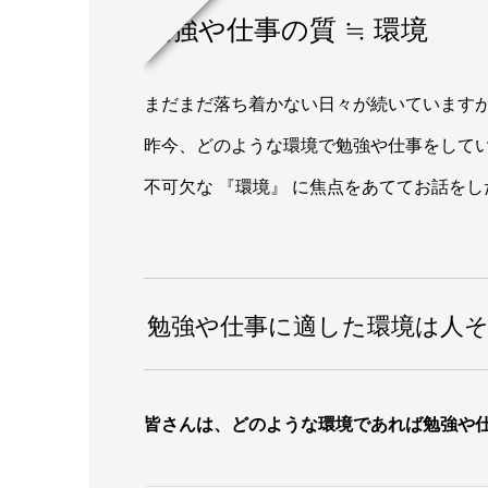
勉強や仕事の質 ≒ 環境
まだまだ落ち着かない日々が続いています
昨今、どのような環境で勉強や仕事をして
不可欠な 『環境』 に焦点をあててお話を
勉強や仕事に適した環境は人
皆さんは、どのような環境であれば勉強や