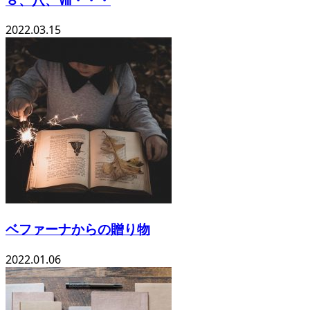
2022.03.15
ベファーナからの贈り物
2022.01.06