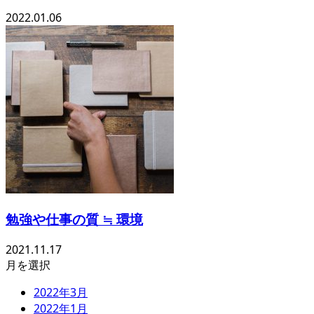
2022.01.06
勉強や仕事の質 ≒ 環境
2021.11.17
月を選択
2022年3月
2022年1月