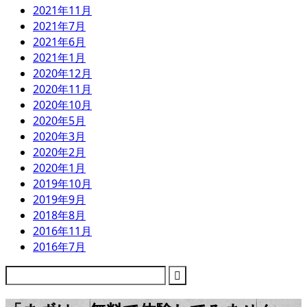
2021年11月
2021年7月
2021年6月
2021年1月
2020年12月
2020年11月
2020年10月
2020年5月
2020年3月
2020年2月
2020年1月
2019年10月
2019年9月
2018年8月
2016年11月
2016年7月