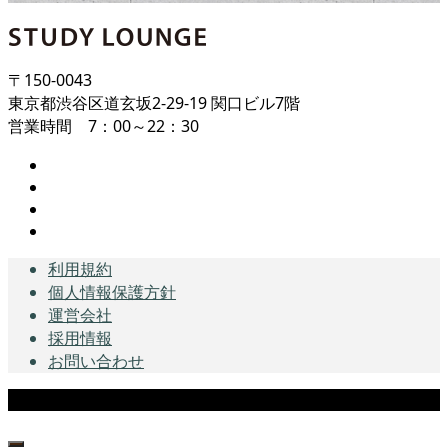
〒150-0043
東京都渋谷区道玄坂2-29-19 関口ビル7階
営業時間 7：00～22：30
利用規約
個人情報保護方針
運営会社
採用情報
お問い合わせ
Copyright © STUDY LOUNGE All Rights Reserved.