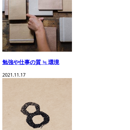
勉強や仕事の質 ≒ 環境
2021.11.17