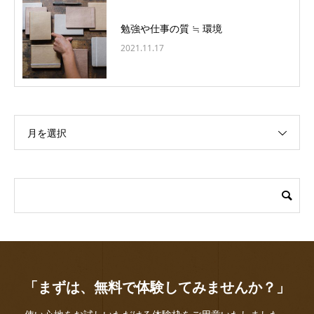
勉強や仕事の質 ≒ 環境
2021.11.17
月を選択
「まずは、無料で体験してみませんか？」