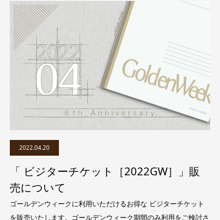
2022.04.20
「 ビジターチケット［2022GW］」販
売について
ゴールデンウィークに利用いただけるお得な ビジターチケット
を販売いたします。ゴールデンウィーク期間のみ利用をご検討さ