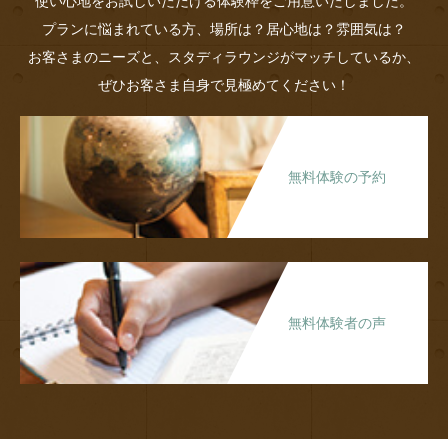
使い心地をお試しいただける体験枠をご用意いたしました。
プランに悩まれている方、場所は？居心地は？雰囲気は？
お客さまのニーズと、スタディラウンジがマッチしているか、
ぜひお客さま自身で見極めてください！
無料体験の予約
無料体験者の声