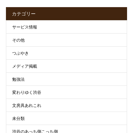
カテゴリー
サービス情報
その他
つぶやき
メディア掲載
勉強法
変わりゆく渋谷
文房具あれこれ
未分類
渋谷のあっち側こっち側