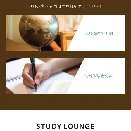
ぜひお客さま自身で見極めてください！
無料体験の予約
無料体験者の声