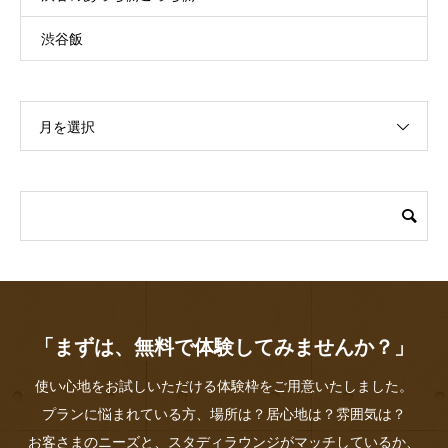
渋谷飯
月を選択
「まずは、無料で体験してみませんか？」
使い心地をお試しいただける体験枠をご用意いたしました。
プランに悩まれている方、場所は？居心地は？雰囲気は？
お客さまのニーズと、スタディラウンジがマッチしているか、